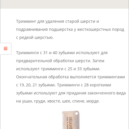
Тримминг для удаления старой шерсти и
подравнивания подшерстка у жесткошерстных пород
с редкой шерстью.
Тримминги с 31 и 40 зубьями используют для
предварительной обработки шерсти. Затем
используют тримминги с 25 и 33 зубьями.
Окончательная обработка выполняется триммингами
с 19, 20, 21 зубьями. Тримминги с 28 короткими
зубьями используют для придания законченного вида
на ушах, груди, хвосте, шее, спине, морде.