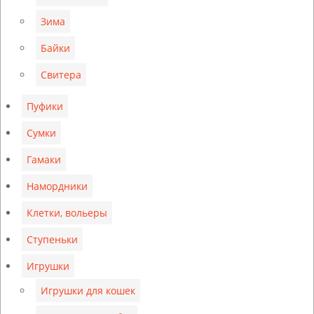
Зима
Байки
Свитера
Пуфики
Сумки
Гамаки
Намордники
Клетки, вольеры
Ступеньки
Игрушки
Игрушки для кошек