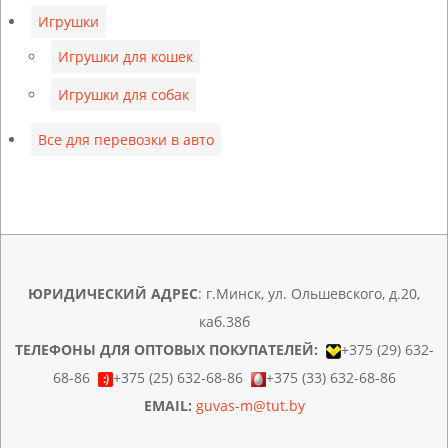
Игрушки
Игрушки для кошек
Игрушки для собак
Все для перевозки в авто
ЮРИДИЧЕСКИЙ АДРЕС
: г.Минск, ул. Ольшевского, д.20,
каб.38б
ТЕЛЕФОНЫ ДЛЯ ОПТОВЫХ ПОКУПАТЕЛЕЙ:
+375 (29) 632-
68-86
+375 (25) 632-68-86
+375 (33) 632-68-86
EMAIL:
guvas-m@tut.by