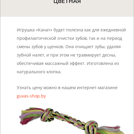
ЦВЕТНАЯ
Игрушка «Канат» будет полезна как для ежедневной
профилактической очистки зубов, так и на период
смены зубов у щенков. Она очищает зубы, удаляя
зубной налет, и при этом не травмирует десны,
обеспечивая массажный эффект. Изготовлена из
натурального хлопка.
Узнать цену можно в нашем интернет-магазине
guvas-shop.by