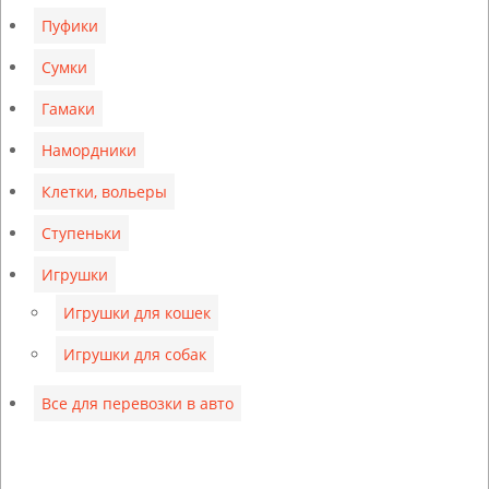
Пуфики
Сумки
Гамаки
Намордники
Клетки, вольеры
Ступеньки
Игрушки
Игрушки для кошек
Игрушки для собак
Все для перевозки в авто