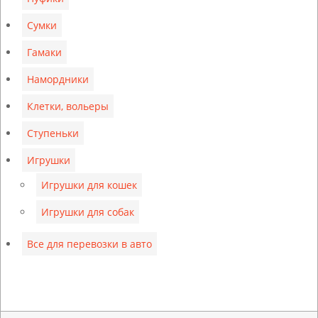
Сумки
Гамаки
Намордники
Клетки, вольеры
Ступеньки
Игрушки
Игрушки для кошек
Игрушки для собак
Все для перевозки в авто