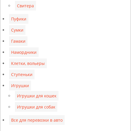
Свитера
Пуфики
Сумки
Гамаки
Намордники
Клетки, вольеры
Ступеньки
Игрушки
Игрушки для кошек
Игрушки для собак
Все для перевозки в авто