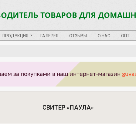
ОДИТЕЛЬ ТОВАРОВ ДЛЯ ДОМАШ
ПРОДУКЦИЯ
ГАЛЕРЕЯ
ОТЗЫВЫ
О НАС
ОПТ
аем за покупками в наш интернет-магазин
guva
СВИТЕР «ПАУЛА»