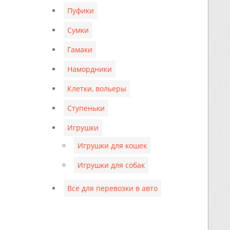
Пуфики
Сумки
Гамаки
Намордники
Клетки, вольеры
Ступеньки
Игрушки
Игрушки для кошек
Игрушки для собак
Все для перевозки в авто